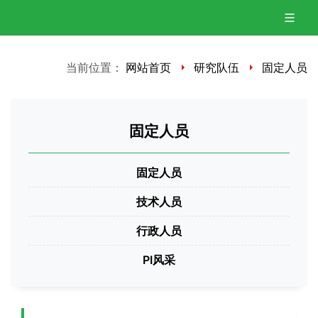
当前位置：
网站首页
研究队伍
固定人员
固定人员
固定人员
技术人员
行政人员
PI风采