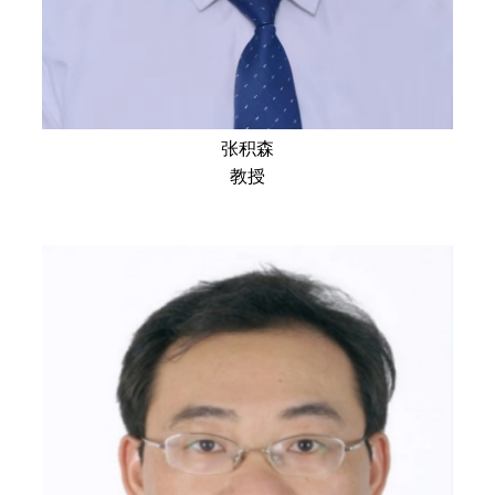
张积森
教授