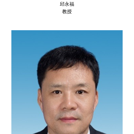
邱永福
教授