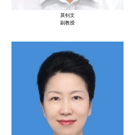
莫钊文
副教授