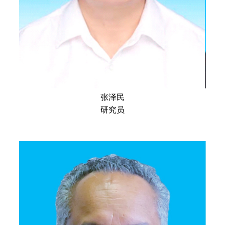
张泽民
研究员