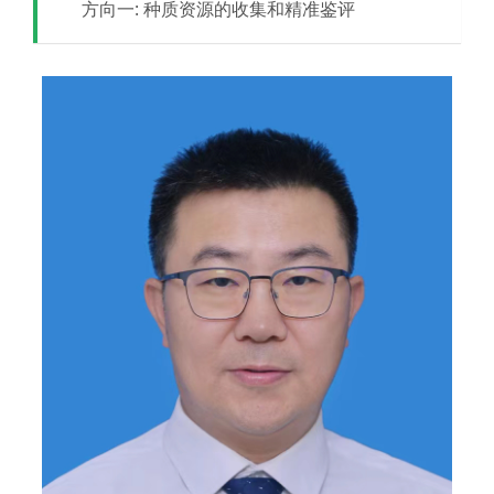
方向一: 种质资源的收集和精准鉴评