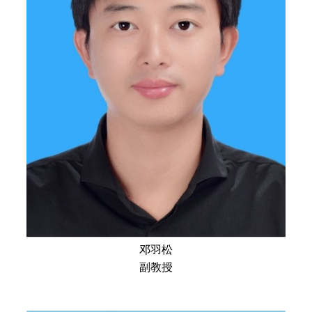
邓羽松
副教授