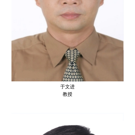
于文进
教授