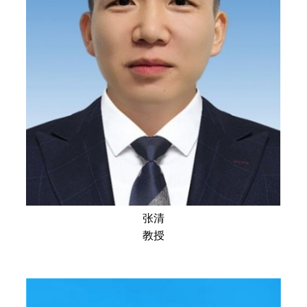
张清
教授