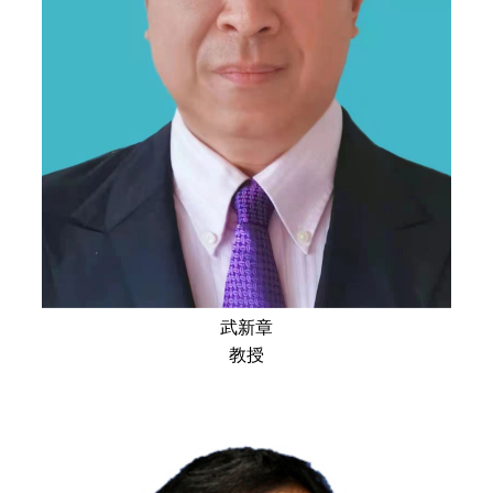
武新章
教授