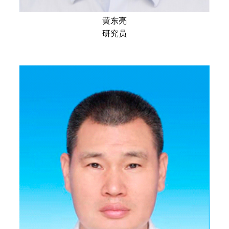
黄东亮
研究员