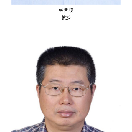
钟晋顺
教授