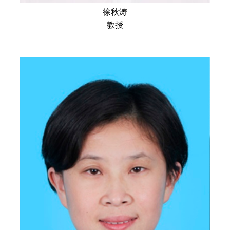
徐秋涛
教授