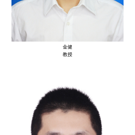
金健
教授