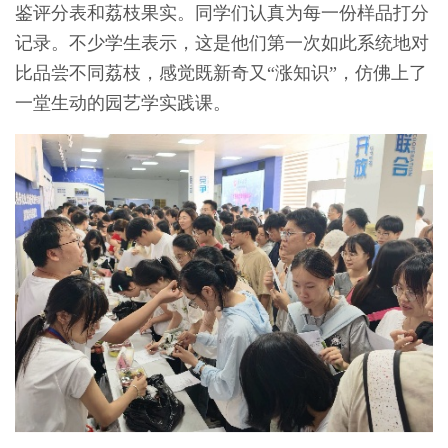
鉴评分表和荔枝果实。同学们认真为每一份样品打分
记录。不少学生表示，这是他们第一次如此系统地对
比品尝不同荔枝，感觉既新奇又“涨知识”，仿佛上了
一堂生动的园艺学实践课。