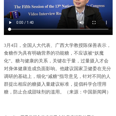
3月4日，全国人大代表、广西大学教授陈保善表示，
食糖作为具有明确营养的功能糖，不应该被“妖魔
化”。糖与健康的关系，关键在于量，过量摄入才会
对身体健康造成负面影响。他建议国家卫健委在充分
调研的基础上，细化“减糖”指导意见，针对不同的人
群提出相应的糖摄入量建议标准，提倡科学合理用
糖，防止合成甜味剂的滥用。（
来源：中国新闻网
）