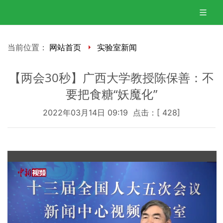
当前位置：
网站首页
实验室新闻
【两会30秒】广西大学教授陈保善：不
要把食糖“妖魔化”
2022年03月14日 09:19 点击：[
428
]