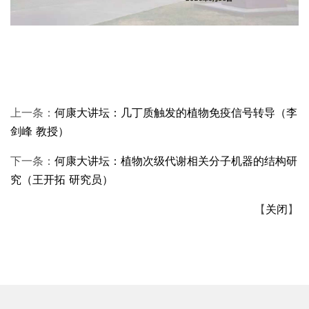
上一条：
何康大讲坛：几丁质触发的植物免疫信号转导（李
剑峰 教授）
下一条：
何康大讲坛：植物次级代谢相关分子机器的结构研
究（王开拓 研究员）
【
关闭
】