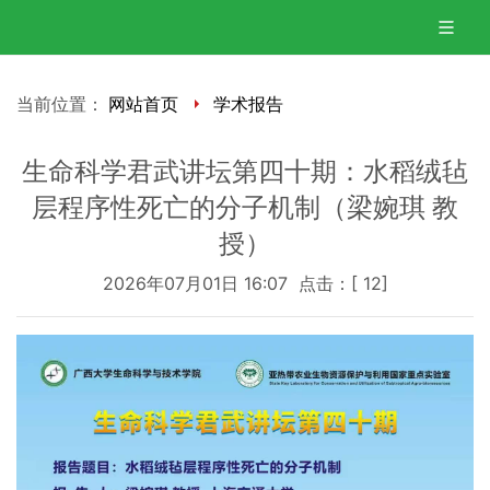
当前位置：
网站首页
学术报告
生命科学君武讲坛第四十期：水稻绒毡
层程序性死亡的分子机制（梁婉琪 教
授）
2026年07月01日 16:07 点击：[
12
]