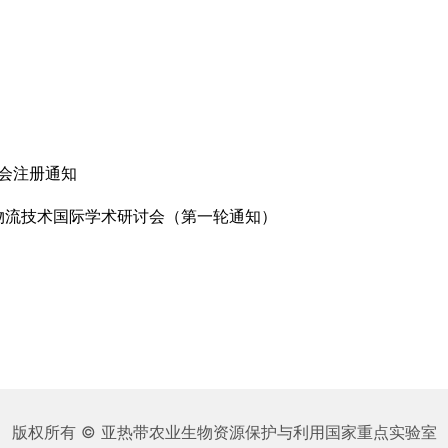
年会注册通知
物流技术国际学术研讨会（第一轮通知）
版权所有 © 亚热带农业生物资源保护与利用国家重点实验室