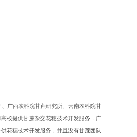
学、广西农科院甘蔗研究所、云南农科院甘
和高校提供甘蔗杂交花穗技术开发服务，广
提供花穗技术开发服务，并且没有甘蔗团队