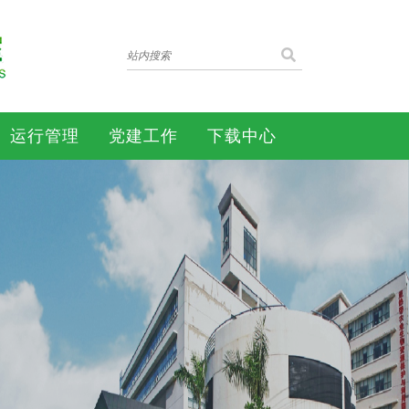
运行管理
党建工作
下载中心