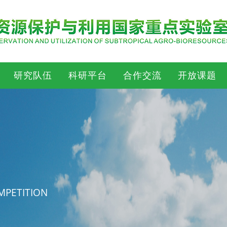
研究队伍
科研平台
合作交流
开放课题
MPETITION