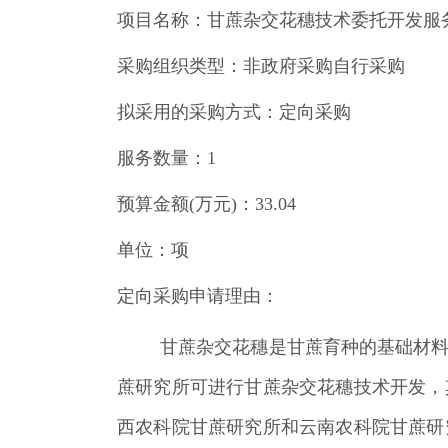
项目名称：甘蔗杂交花穗技术委托开发服
采购组织类型：非政府采购自行采购
拟采用的采购方式：定向采购
服务数量：1
预算金额(万元)：33.04
单位：项
定向采购申请理由：
甘蔗杂交花穗是甘蔗育种的基础材
蔗研究所可进行甘蔗杂交花穗技术开发，
西农科院甘蔗研究所和云南农科院甘蔗研