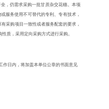
够齐全，仍需求采购一批甘蔗杂交花穗。本项
物或服务使用不可替代的专利、专有技术，
证原有采购项目一致性或者服务配套的要求，
采购性质，采用定向采购方式进行采购。
工作日内，将加盖本单位公章的书面意见