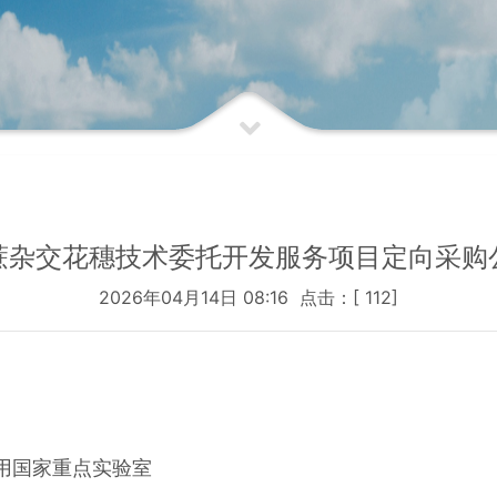
蔗杂交花穗技术委托开发服务项目定向采购
2026年04月14日 08:16 点击：[
112
]
用国家重点实验室