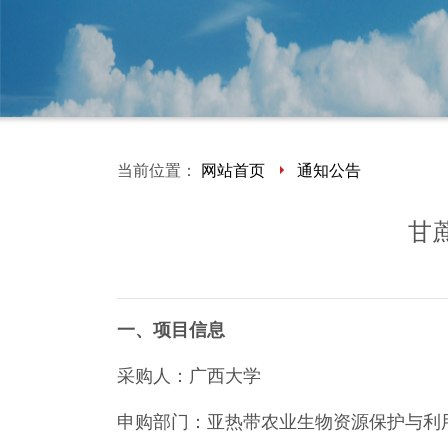
当前位置：
网站首页
通知公告
甘
一、项目信息
采购人：广西大学
申购部门：亚热带农业生物资源保护与利