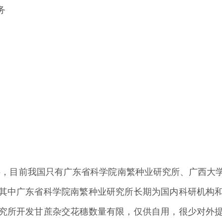
务
料，目前我国只有广东省科学院南繁种业研究所、广西大
其中广东省科学院南繁种业研究所长期为国内科研机构
究所开发甘蔗杂交花穗数量有限，仅供自用，很少对外