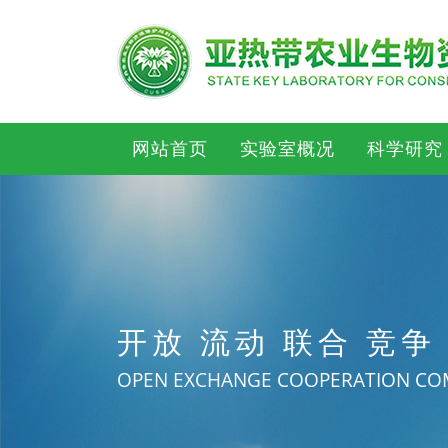
网站首页
实验室概况
科学研究
开放 流动 联合 竞争
OPEN EXCHANGE COOPERATION CO